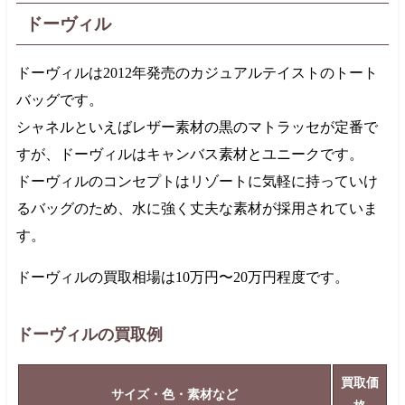
ドーヴィル
ドーヴィルは
2012年
発売のカジュアルテイストのトート
バッグです。
シャネルといえばレザー素材の黒のマトラッセが定番で
すが、ドーヴィルはキャンバス素材とユニークです。
ドーヴィルのコンセプトはリゾートに気軽に持っていけ
るバッグのため、水に強く丈夫な素材が採用されていま
す。
ドーヴィルの買取相場は
10万円
〜
20万円
程度です。
ドーヴィルの買取例
買取価
サイズ・色・素材など