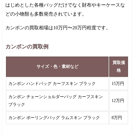
はじめとした各種バッグだけでなく財布やキーケースな
どの小物類も多数発売されています。
カンボンの買取相場は
10万円
〜
20万円
程度です。
カンボンの買取例
買取価
サイズ・色・素材など
格
カンボン ハンドバッグ カーフスキン ブラック
15万円
カンボン チェーンショルダーバッグ カーフスキン
12万円
ブラック
カンボン ボーリングバッグ ラムスキン ブラック
8万円