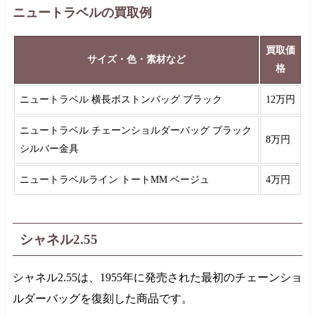
ニュートラベルの買取例
買取価
サイズ・色・素材など
格
ニュートラベル 横長ボストンバッグ ブラック
12万円
ニュートラベル チェーンショルダーバッグ ブラック
8万円
シルバー金具
ニュートラベルライン トートMM ベージュ
4万円
シャネル2.55
シャネル2.55は、
1955年
に発売された最初のチェーンショ
ルダーバッグを復刻した商品です。