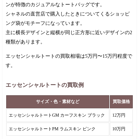
ンが特徴のカジュアルなトートバッグです。
シャネルの直営店で購入したときについてくるショッピ
ング袋がモチーフになっています。
主に横長デザインと縦横が同じ正方形に近いデザインの2
種類があります。
エッセンシャルトートの買取相場は
5万円
〜
15万円
程度で
す。
エッセンシャルトートの買取例
サイズ・色・素材など
買取価格
エッセンシャルトートGM カーフスキン ブラック
12万円
エッセンシャルトートPM ラムスキン ピンク
10万円