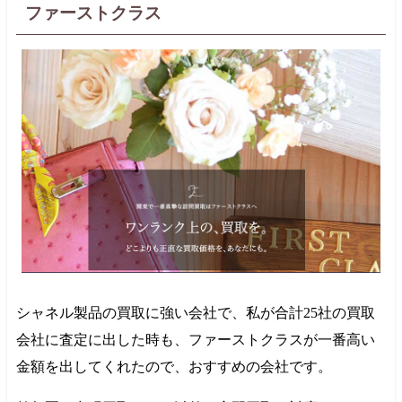
ファーストクラス
シャネル製品の買取に強い会社で、私が合計25社の買取
会社に査定に出した時も、ファーストクラスが一番高い
金額を出してくれたので、おすすめの会社です。