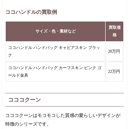
ココハンドルの買取例
買取価
サイズ・色・素材など
格
ココハンドル ハンドバッグ キャビアスキン ブラッ
20万円
ク
ココハンドル ハンドバッグ カーフスキン ピンク ゴ
22万円
ールド金具
コココクーン
コココクーンはモコモコした質感の愛らしいデザインが
特徴のシリーズです。