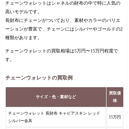
チェーンウォレットはシャネルの財布の中で特に人気の
高いモデルです。
長財布にチェーンがついており、素材やカラーのバリエ
ーションが豊富で、チェーンにはシルバーやゴールドの2
種類があります。
チェーンウォレットの買取相場は
5万円
〜
15万円
程度で
す。
チェーンウォレットの買取例
買取価
サイズ・色・素材など
格
チェーンウォレット 長財布 キャビアスキン レッド
15万円
シルバー金具