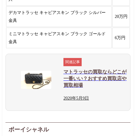
デカマトラッセ キャビアスキン ブラック シルバー
20万円
金具
ミニマトラッセ キャビアスキン ブラック ゴールド
6万円
金具
マトラッセの買取ならどこが
一番いい？おすすめ買取店や
買取相場
2020年
5月
9日
ボーイシャネル