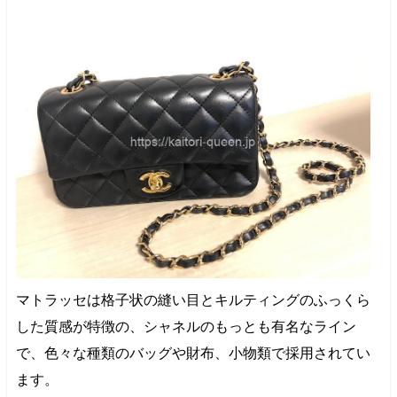
マトラッセは格子状の縫い目とキルティングのふっくら
した質感が特徴の、シャネルのもっとも有名なライン
で、色々な種類のバッグや財布、小物類で採用されてい
ます。