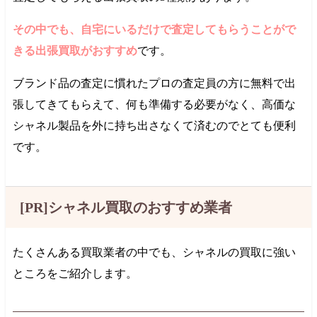
その中でも、自宅にいるだけで査定してもらうことがで
きる出張買取がおすすめ
です。
ブランド品の査定に慣れたプロの査定員の方に無料で出
張してきてもらえて、何も準備する必要がなく、高価な
シャネル製品を外に持ち出さなくて済むのでとても便利
です。
[PR]シャネル買取のおすすめ業者
たくさんある買取業者の中でも、シャネルの買取に強い
ところをご紹介します。