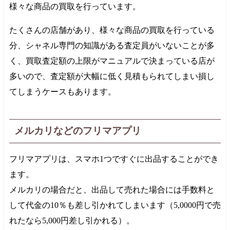
様々な商品の買取を行っています。
たくさんの店舗があり、様々な商品の買取を行っている
分、シャネル専門の知識がある査定員がいないことが多
く、買取査定額の上限がマニュアルで決まっている店が
多いので、査定額が大幅に低く見積もられてしまい損し
てしまうケースもあります。
メルカリなどのフリマアプリ
フリマアプリは、スマホ1つですぐに出品することができ
ます。
メルカリの場合だと、出品して売れた場合には手数料と
して代金の10％も差し引かれてしまいます（
5,0000円
で売
れたなら
5,000円
差し引かれる）。