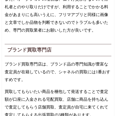
札者とのやり取りだけですが、利用することでかかる料
金があまりにも高いうえに、フリマアプリと同様に画像
と文章でしか品物を判断できないのでトラブルも多いた
め、専門の買取業者にお願いした方が良いです。
ブランド買取専門店
ブランド買取専門店は、ブランド品の専門知識が豊富な
査定員が在籍しているので、シャネルの買取には1番おす
すめです。
買取してもらいたい商品を梱包して発送することで査定
額が口座に入金される宅配買取、店舗に商品を持ち込ん
で査定してもらう店舗買取、査定員が自宅に来てくれて
査定してもらえる出張買取の3種類があります。