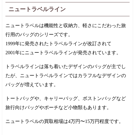
ニュートラベルライン
ニュートラベルは機能性と収納力、軽さにこだわった旅
行用のバッグのシリーズです。
1999年
に発売されたトラベルラインが改訂されて
2001年
にニュートラベルラインが発売されています。
トラベルラインは落ち着いたデザインのバッグが主でし
たが、ニュートラベルラインではカラフルなデザインの
バッグが増えています。
トートバッグや、キャリーバッグ、ボストンバッグなど
旅行向けバッグやポーチなど小物類もあります。
ニュートラベルの買取相場は
4万円
〜
15万円
程度です。