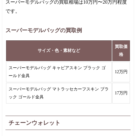
スーパーモデルバッグの買取相場は
10万円
〜
20万円
程度
です。
スーパーモデルバッグの買取例
買取価
サイズ・色・素材など
格
スーパーモデルバッグ キャビアスキン ブラック ゴ
12万円
ールド金具
スーパーモデルバッグ マトラッセカーフスキン ブラ
17万円
ック ゴールド金具
チェーンウォレット