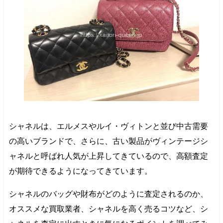
シャネルは、エルメスやルイ・ヴィトンと並び中古需要
の高いブランドで、さらに、古い製品がヴィンテージシ
ャネルと呼ばれ人気が上昇してきているので、高額査定
が期待できるようになってきています。
シャネルのバッグや財布がどのように査定されるのか、
オススメな買取業者、シャネルを高く売るコツなど、シ