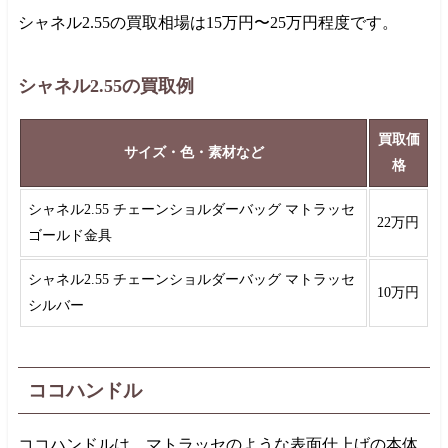
シャネル2.55の買取相場は
15万円
〜
25万円
程度です。
シャネル2.55の買取例
買取価
サイズ・色・素材など
格
シャネル2.55 チェーンショルダーバッグ マトラッセ
22万円
ゴールド金具
シャネル2.55 チェーンショルダーバッグ マトラッセ
10万円
シルバー
ココハンドル
ココハンドルは、マトラッセのような表面仕上げの本体