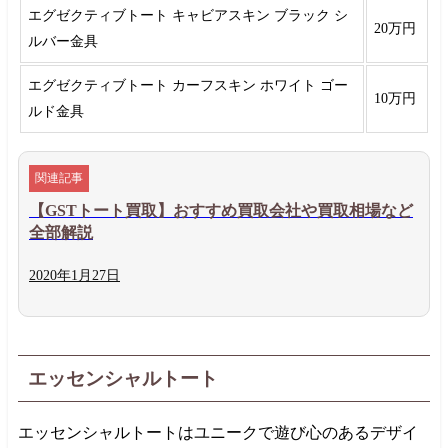
エグゼクティブトート キャビアスキン ブラック シ
20万円
ルバー金具
エグゼクティブトート カーフスキン ホワイト ゴー
10万円
ルド金具
【GSTトート買取】おすすめ買取会社や買取相場など
全部解説
2020年
1月
27日
エッセンシャルトート
エッセンシャルトートはユニークで遊び心のあるデザイ