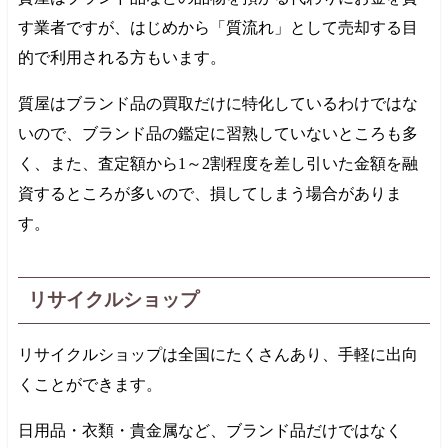
す業者ですが、はじめから「質流れ」として売却する目
的で利用される方もいます。
質屋はブランド品の買取だけに特化しているわけではな
いので、ブランド品の鑑定に習熟していないところも多
く、また、査定額から1～2割程度を差し引いた金額を融
資するところが多いので、損してしまう場合がありま
す。
リサイクルショップ
リサイクルショップは全国にたくさんあり、手軽に出向
くことができます。
日用品・衣類・貴金属など、ブランド品だけではなく