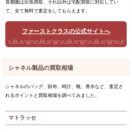
首都圏は出張買取、それ以外は宅配買取に対応してい
て、全て無料で査定をしてもらえます。
ファーストクラスの公式サイトへ
シャネル製品の買取相場
シャネルのバッグ、財布、時計、靴、香水など、査定さ
れるポイントと買取相場を調べてみました。
マトラッセ