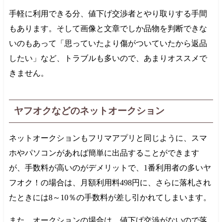
手軽に利用できる分、値下げ交渉者とやり取りする手間
もあります。そして画像と文章でしか品物を判断できな
いのもあって「思っていたより傷がついていたから返品
したい」など、トラブルも多いので、あまりオススメで
きません。
ヤフオクなどのネットオークション
ネットオークションもフリマアプリと同じように、スマ
ホやパソコンがあれば簡単に出品することができます
が、手数料が高いのがデメリットで、1番利用者の多いヤ
フオク！の場合は、月額利用料
498円
に、さらに落札され
たときには8～10％の手数料が差し引かれてしまいます。
また、オークションの場合は、値下げ交渉がないので落