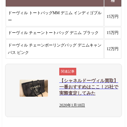
格
ドーヴィル トートバッグMM デニム インディゴブル
15万円
ー
ドーヴィル チェーントートバッグ デニム ブラック
15万円
ドーヴィル チェーンボーリングバッグ デニムキャン
12万円
バス ピンク
【シャネルドーヴィル買取】
一番おすすめはここ！25社で
実際査定してみた
2020年
1月
18日