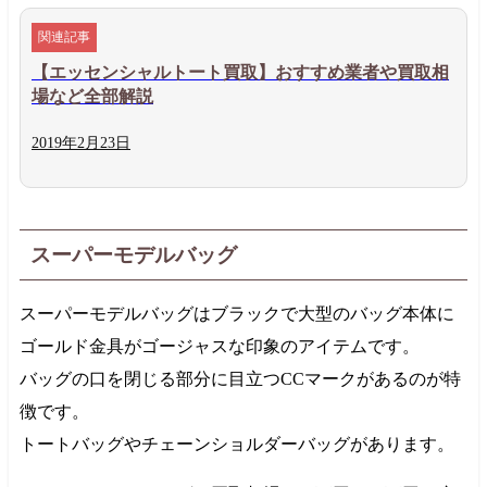
【エッセンシャルトート買取】おすすめ業者や買取相
場など全部解説
2019年
2月
23日
スーパーモデルバッグ
スーパーモデルバッグはブラックで大型のバッグ本体に
ゴールド金具がゴージャスな印象のアイテムです。
バッグの口を閉じる部分に目立つCCマークがあるのが特
徴です。
トートバッグやチェーンショルダーバッグがあります。