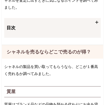
ャネルを査定に出すときに気になるポイントを調べてみ
ました。
目次
シャネルを売るならどこで売るのが得？
シャネルの製品を買い取ってもらうなら、どこが１番高
く売れるか調べてみました。
質屋
質屋はブランド品などの品物を預かる代わりにお金を貸