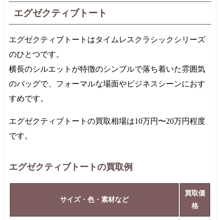
エグゼクティブトート
エグゼクティブトートはタイムレスクラシックシリーズ
のひとつです。
横長のシルエットが特徴のシンプルで落ち着いた雰囲気
のバッグで、フォーマルな場面やビジネスシーンにおす
すめです。
エグゼクティブトートの買取相場は
10万円
〜
20万円
程度
です。
エグゼクティブトートの買取例
買取価
サイズ・色・素材など
格