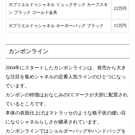
ガブリエルドゥシャネル リュックサック カーフスキ
22万円
ン ブラック ゴールド金具
ガブリエルドゥシャネル ホーボーバッグ ブラック
15万円
カンボンライン
2004年
にスタートしたカンボンラインは、発売から大き
な注目を集めシャネルの定番人気ラインのひとつになっ
ています。
カンボンの特徴はおなじみのCCマークが大胆に配置され
ているところです。
本体の表面仕上げはマトラッセのような格子状の縫い目
になりシャネルらしさが継承されています。
カンボンラインではショルダーバッグやハンドバッグを