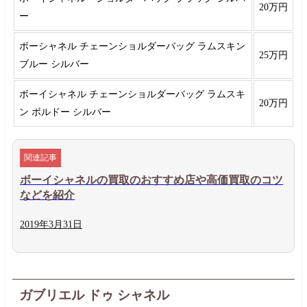
20万円
ー
ボーシャネル チェーンショルダーバッグ ラムスキン
25万円
ブルー シルバー
ボーイシャネル チェーンショルダーバッグ ラムスキ
20万円
ン ボルドー シルバー
ボーイシャネルの買取のおすすめ店や高価買取のコツ
などを紹介
2019年
3月
31日
ガブリエル ドゥ シャネル