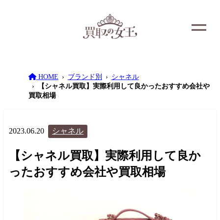
HOME
ブランド別
シャネル
【シャネル買取】実際利用して良かったおすすめ会社や
買取相場
2023.06.20
シャネル
【シャネル買取】実際利用して良か
ったおすすめ会社や買取相場