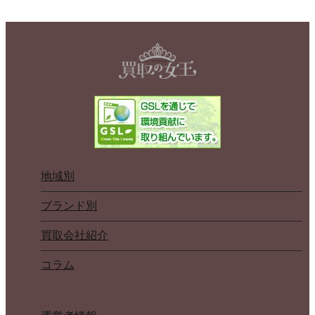
地域別
ブランド別
買取会社紹介
コラム