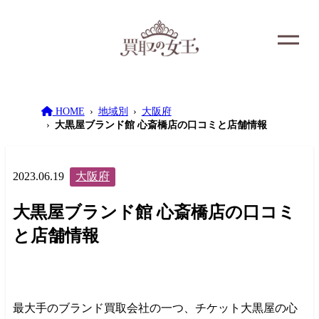
HOME
地域別
大阪府
大黒屋ブランド館 心斎橋店の口コミと店舗情報
2023.06.19
大阪府
大黒屋ブランド館 心斎橋店の口コミ
と店舗情報
最大手のブランド買取会社の一つ、チケット大黒屋の心