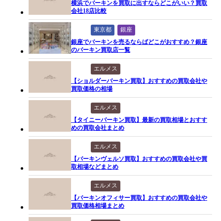
横浜でバーキンを買取に出すならどこがいい？買取
会社18店比較
東京都
銀座
銀座でバーキンを売るならばどこがおすすめ？銀座
のバーキン買取店一覧
エルメス
【ショルダーバーキン買取】おすすめの買取会社や
買取価格の相場
エルメス
【タイニーバーキン買取】最新の買取相場とおすす
めの買取会社まとめ
エルメス
【バーキンヴェルソ買取】おすすめの買取会社や買
取相場などまとめ
エルメス
【バーキンオフィサー買取】おすすめの買取会社や
買取価格相場まとめ