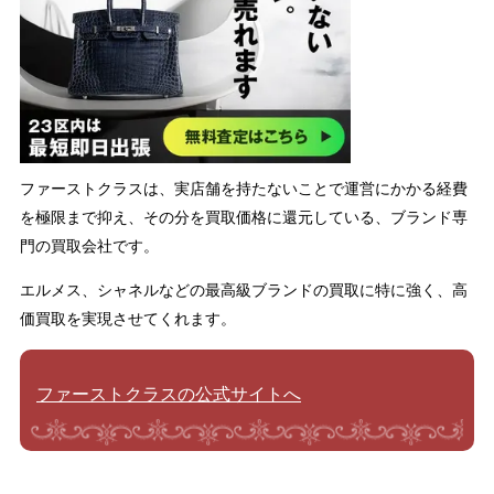
ファーストクラスは、実店舗を持たないことで運営にかかる経費
を極限まで抑え、その分を買取価格に還元している、ブランド専
門の買取会社です。
エルメス、シャネルなどの最高級ブランドの買取に特に強く、高
価買取を実現させてくれます。
ファーストクラスの公式サイトへ