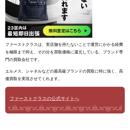
ファーストクラスは、実店舗を持たないことで運営にかかる経費
を極限まで抑え、その分を買取価格に還元している、ブランド専
門の買取会社です。
エルメス、シャネルなどの最高級ブランドの買取に特に強く、高
価買取を実現させてくれます。
ファーストクラスの公式サイトへ