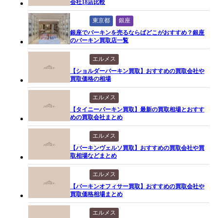
会社18店比較
東京都
銀座
銀座でバーキンを売るならばどこがおすすめ？銀座
のバーキン買取店一覧
エルメス
【ショルダーバーキン買取】おすすめの買取会社や
買取価格の相場
エルメス
【タイニーバーキン買取】最新の買取相場とおすす
めの買取会社まとめ
エルメス
【バーキンヴェルソ買取】おすすめの買取会社や買
取相場などまとめ
エルメス
【バーキンオフィサー買取】おすすめの買取会社や
買取価格相場まとめ
エルメス