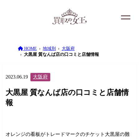
HOME
地域別
大阪府
大黒屋 質なんば店の口コミと店舗情報
2023.06.19
大阪府
大黒屋 質なんば店の口コミと店舗情
報
オレンジの看板がトレードマークのチケット大黒屋の難