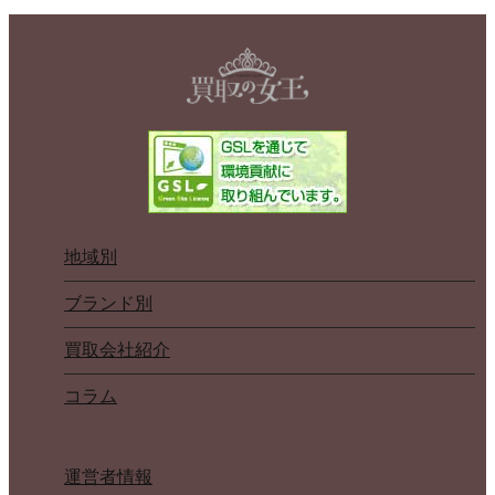
地域別
ブランド別
買取会社紹介
コラム
運営者情報