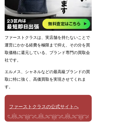
ファーストクラスは、実店舗を持たないことで
運営にかかる経費を極限まで抑え、その分を買
取価格に還元している、ブランド専門の買取会
社です。
エルメス、シャネルなどの最高級ブランドの買
取に特に強く、高価買取を実現させてくれま
す。
ファーストクラスの公式サイトへ