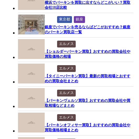
横浜でバーキンを買取に出すならどこがいい？買取
会社18店比較
東京都
銀座
銀座でバーキンを売るならばどこがおすすめ？銀座
のバーキン買取店一覧
エルメス
【ショルダーバーキン買取】おすすめの買取会社や
買取価格の相場
エルメス
【タイニーバーキン買取】最新の買取相場とおすす
めの買取会社まとめ
エルメス
【バーキンヴェルソ買取】おすすめの買取会社や買
取相場などまとめ
エルメス
【バーキンオフィサー買取】おすすめの買取会社や
買取価格相場まとめ