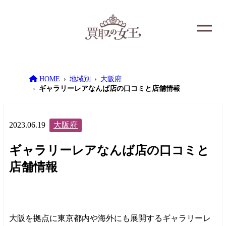
HOME
地域別
大阪府
ギャラリーレアなんば店の口コミと店舗情報
2023.06.19
大阪府
ギャラリーレアなんば店の口コミと
店舗情報
大阪を拠点に東京都内や海外にも展開するギャラリーレ