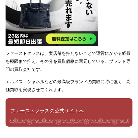
ファーストクラスは、実店舗を持たないことで運営にかかる経費
を極限まで抑え、その分を買取価格に還元している、ブランド専
門の買取会社です。
エルメス、シャネルなどの最高級ブランドの買取に特に強く、高
価買取を実現させてくれます。
ファーストクラスの公式サイトへ