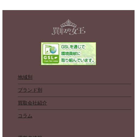
地域別
ブランド別
買取会社紹介
コラム