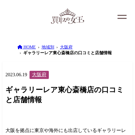
HOME
地域別
大阪府
ギャラリーレア東心斎橋店の口コミと店舗情報
2023.06.19
大阪府
ギャラリーレア東心斎橋店の口コミ
と店舗情報
大阪を拠点に東京や海外にも出店しているギャラリーレ