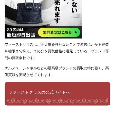
ファーストクラスは、実店舗を持たないことで運営にかかる経費
を極限まで抑え、その分を買取価格に還元している、ブランド専
門の買取会社です。
エルメス、シャネルなどの最高級ブランドの買取に特に強く、高
価買取を実現させてくれます。
ファーストクラスの公式サイトへ