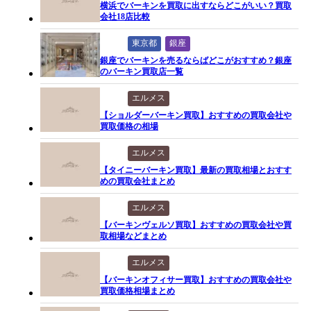
横浜でバーキンを買取に出すならどこがいい？買取
会社18店比較
東京都
銀座
銀座でバーキンを売るならばどこがおすすめ？銀座
のバーキン買取店一覧
エルメス
【ショルダーバーキン買取】おすすめの買取会社や
買取価格の相場
エルメス
【タイニーバーキン買取】最新の買取相場とおすす
めの買取会社まとめ
エルメス
【バーキンヴェルソ買取】おすすめの買取会社や買
取相場などまとめ
エルメス
【バーキンオフィサー買取】おすすめの買取会社や
買取価格相場まとめ