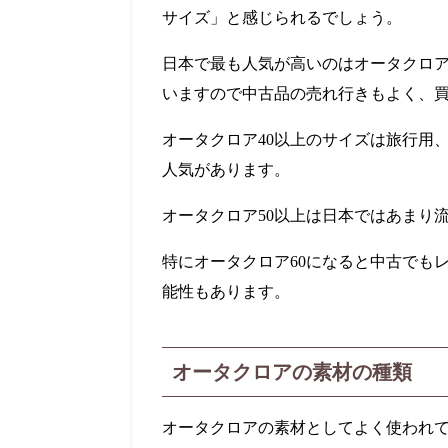
サイズ」と感じられるでしょう。
日本で最も人気が高いのはオータクロア
いますので中古品の売れ行きもよく、
オータクロア40以上のサイズは旅行用
人気があります。
オータクロア50以上は日本ではあまり
特にオータクロア60になると中古でも
能性もあります。
オータクロアの素材の種類
オータクロアの素材としてよく使われ