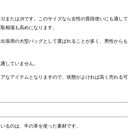
32または28です。このサイズなら女性の普段使いにも適して
買取相場も高めになります。
、出張用の大型バッグとして選ばれることが多く、男性からも
流通していません。
レアなアイテムとなりますので、状態がよければ高く売れる可
ているのは、牛の革を使った素材です。