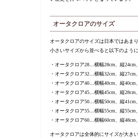
オータクロアのサイズ
オータクロアのサイズは日本ではあまり
小さいサイズから並べると以下のよう
・オータクロア28…横幅28cm、縦24cm
・オータクロア32…横幅32cm、縦27cm
・オータクロア40…横幅40cm、縦40cm
・オータクロア45…横幅45cm、縦28cm
・オータクロア50…横幅50cm、縦41cm
・オータクロア55…横幅55cm、縦55cm
・オータクロア60…横幅60cm、縦48cm
オータクロアは全体的にサイズが大きい