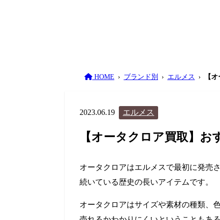
HOME
ブランド別
エルメス
【オ
2023.06.19
エルメス
【オータクロア買取】お
オータクロアはエルメスで最初に発売さ
続いている歴史の長いアイテムです。
オータクロアはサイズや素材の種類、
売れるかわかりにくいということもあ