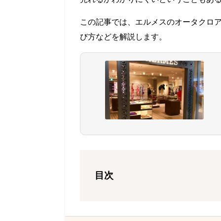
この記事では、エルメスのオータクロ
び方などを解説します。
目次