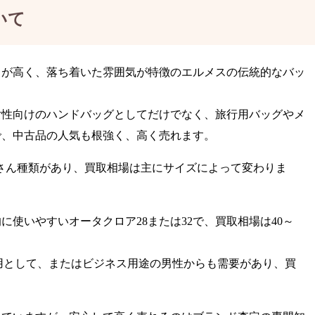
いて
力が高く、落ち着いた雰囲気が特徴のエルメスの伝統的なバッ
女性向けのハンドバッグとしてだけでなく、旅行用バッグやメ
で、中古品の人気も根強く、高く売れます。
たくさん種類があり、買取相場は主にサイズによって変わりま
使いやすいオータクロア28または32で、買取相場は40～
行用として、またはビジネス用途の男性からも需要があり、買