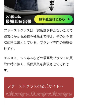
ファーストクラスは、実店舗を持たないことで
運営にかかる経費を極限まで抑え、その分を買
取価格に還元している、ブランド専門の買取会
社です。
エルメス、シャネルなどの最高級ブランドの買
取に特に強く、高価買取を実現させてくれま
す。
ファーストクラスの公式サイトへ