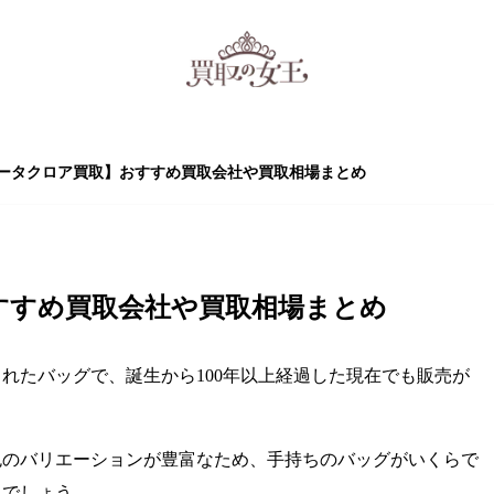
ータクロア買取】おすすめ買取会社や買取相場まとめ
すすめ買取会社や買取相場まとめ
れたバッグで、誕生から100年以上経過した現在でも販売が
色のバリエーションが豊富なため、手持ちのバッグがいくらで
るでしょう。