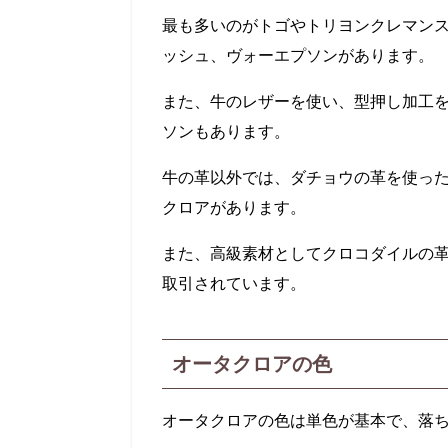
最も多いのがトゴやトリヨンクレマン
ッシュ、ヴォーエプソンがあります。
また、牛のレザーを使い、型押し加工
ソンもあります。
牛の革以外では、ダチョウの革を使っ
クロアがあります。
また、高級素材としてクロコダイルの
取引されています。
オータクロアの色
オータクロアの色は単色が基本で、落