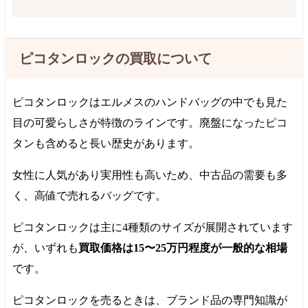
ピコタンロックの買取について
ピコタンロックはエルメスのハンドバッグの中でも見た
目の可愛らしさが特徴のラインです。廃盤になったピコ
タンも含めると長い歴史があります。
女性に人気があり実用性も高いため、中古品の需要も多
く、高値で売れるバッグです。
ピコタンロックは主に4種類のサイズが展開されています
が、いずれも
買取価格は15〜
25万円
程度が一般的な相場
です。
ピコタンロックを売るときは、ブランド品の専門知識が