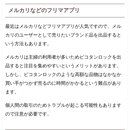
メルカリなどのフリマアプリ
最近はメルカリなどフリマアプリが人気ですので、メル
カリのユーザーとして売りたいブランド品を出品すると
いう方法もあります。
メルカリは主婦の利用者が多いためピコタンロックを出
品すると注目を集めやすいというメリットがあります。
しかし、ピコタンロックのような高額な品物はなかなか
買い手がつかず売るのに時間がかかるという難点があり
ます。
個人間の取引のためトラブルが起こる可能性もあります
ので注意が必要です。