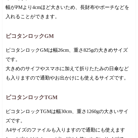
幅がPMより4cmほど大きいため、長財布やポーチなどを
入れることができます。
ピコタンロックGM
ピコタンロックGMは幅26cm、重さ825gの大きめサイズ
です。
大きめのサイフやスマホに加えて折りたたみの日傘など
も入りますので通勤やお出かけにも使えるサイズです。
ピコタンロックTGM
ピコタンロックTGMは幅30cm、重さ1260gの大きいサイ
ズです。
A4サイズのファイルも入りますので通勤にも使えます