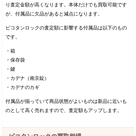
り査定金額が高くなります。本体だけでも買取可能です
が、付属品に欠品があると減点になります。
ピコタンロックの査定額に影響する付属品は以下のもの
です。
・箱
・保存袋
・鍵
・カデナ（南京錠）
・カデナのカギ
付属品が揃っていて商品状態がよいものは新品に近いも
のとして高く売れますので、査定額もアップします。