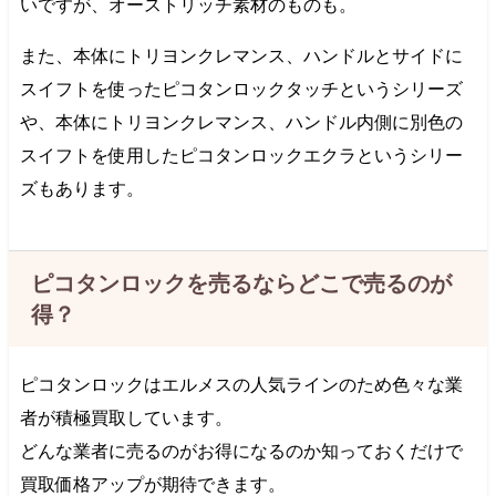
いですが、オーストリッチ素材のものも。
また、本体にトリヨンクレマンス、ハンドルとサイドに
スイフトを使ったピコタンロックタッチというシリーズ
や、本体にトリヨンクレマンス、ハンドル内側に別色の
スイフトを使用したピコタンロックエクラというシリー
ズもあります。
ピコタンロックを売るならどこで売るのが
得？
ピコタンロックはエルメスの人気ラインのため色々な業
者が積極買取しています。
どんな業者に売るのがお得になるのか知っておくだけで
買取価格アップが期待できます。