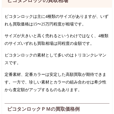
ピコタンロックの買取相場
ピコタンロックは主に4種類のサイズがありますが、いず
れも買取価格は15〜
25万円
程度が相場です。
サイズが大きいと高く売れるというわけではなく、4種類
のサイズいずれも買取相場は同程度の金額です。
ピコタンロックの素材として多いのはトリヨンクレマン
スです。
定番素材、定番カラーは安定した高額買取が期待できま
す。一方で、珍しい素材とカラーの組み合わせは希少性
から査定額がアップするものもあります。
ピコタンロックＰＭの買取価格例