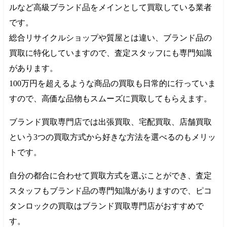
ルなど高級ブランド品をメインとして買取している業者
です。
総合リサイクルショップや質屋とは違い、ブランド品の
買取に特化していますので、査定スタッフにも専門知識
があります。
100万円
を超えるような商品の買取も日常的に行っていま
すので、高価な品物もスムーズに買取してもらえます。
ブランド買取専門店では出張買取、宅配買取、店舗買取
という3つの買取方式から好きな方法を選べるのもメリッ
トです。
自分の都合に合わせて買取方式を選ぶことができ、査定
スタッフもブランド品の専門知識がありますので、ピコ
タンロックの買取はブランド買取専門店がおすすめで
す。