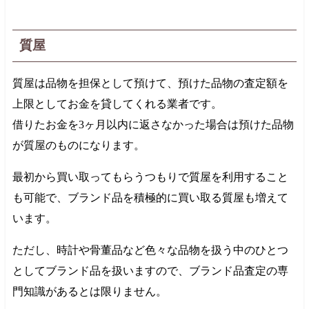
質屋
質屋は品物を担保として預けて、預けた品物の査定額を
上限としてお金を貸してくれる業者です。
借りたお金を3ヶ月以内に返さなかった場合は預けた品物
が質屋のものになります。
最初から買い取ってもらうつもりで質屋を利用すること
も可能で、ブランド品を積極的に買い取る質屋も増えて
います。
ただし、時計や骨董品など色々な品物を扱う中のひとつ
としてブランド品を扱いますので、ブランド品査定の専
門知識があるとは限りません。