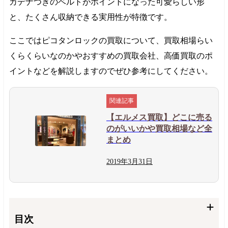
カデナつきのベルトがポイントになった可愛らしい形
と、たくさん収納できる実用性が特徴です。
ここではピコタンロックの買取について、買取相場らい
くらくらいなのかやおすすめの買取会社、高価買取のポ
イントなどを解説しますのでぜひ参考にしてください。
【エルメス買取】どこに売る
のがいいかや買取相場など全
まとめ
2019年3月31日
目次