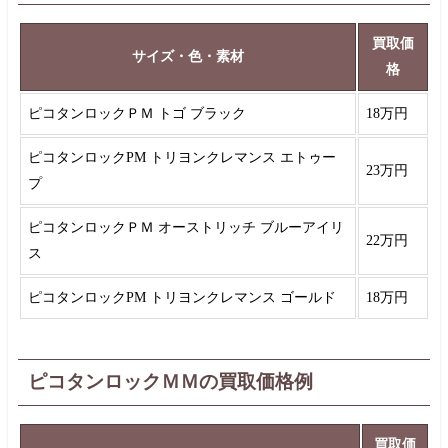
買取価
サイズ・色・素材
格
ピコタンロックＰＭ トゴ ブラック
18万円
ピコタンロックPM トリヨンクレマンス エトゥー
23万円
プ
ピコタンロックＰＭ オーストリッチ ブルーアイリ
22万円
ス
ピコタンロックPM トリヨンクレマンス ゴールド
18万円
ピコタンロックＭＭの買取価格例
買取価