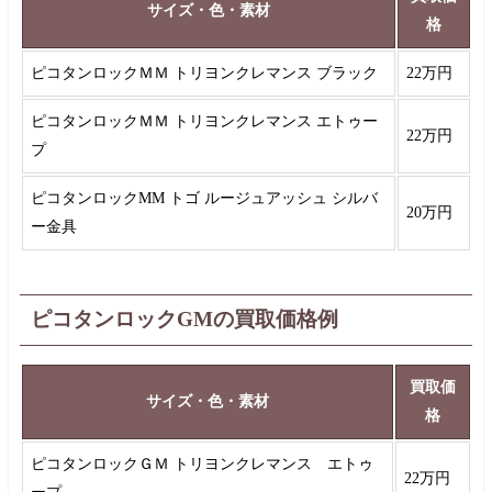
サイズ・色・素材
格
ピコタンロックＭＭ トリヨンクレマンス ブラック
22万円
ピコタンロックＭＭ トリヨンクレマンス エトゥー
22万円
プ
ピコタンロックMM トゴ ルージュアッシュ シルバ
20万円
ー金具
ピコタンロックGMの買取価格例
買取価
サイズ・色・素材
格
ピコタンロックＧＭ トリヨンクレマンス エトゥ
22万円