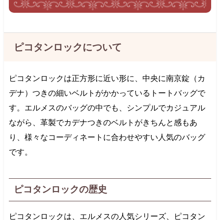
ピコタンロックについて
ピコタンロックは正方形に近い形に、中央に南京錠（カ
デナ）つきの細いベルトがかかっているトートバッグで
す。エルメスのバッグの中でも、シンプルでカジュアル
ながら、革製でカデナつきのベルトがきちんと感もあ
り、様々なコーディネートに合わせやすい人気のバッグ
です。
ピコタンロックの歴史
ピコタンロックは、エルメスの人気シリーズ、ピコタン