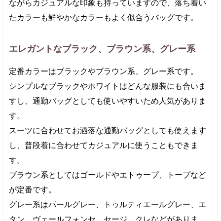
ながらカジュアルな印象も持っていますので、落ち着い
たカラーも鮮やかなカラーもよく似合うバッグです。
エレガントなブラック、ブラウン系、グレー系
定番カラーはブラックやブラウン系、グレー系です。
シンプルなブラックやホワイトはどんな服装にも合いま
すし、通勤バッグとしても使いやすいため人気がありま
す。
スーツに合わせてお洒落な通勤バッグとしても使えます
し、普段着に合わせてカジュアルに使うこともできま
す。
ブラウン系としてはゴールドやエトゥープ、トープなど
が定番です。
グレー系はパールグレー、トゥルティエールグレー、エ
タン、ヴェールフォンセ、セージ、クレなどがありま