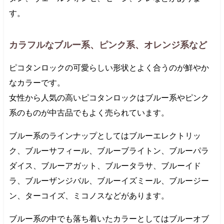
す。
カラフルなブルー系、ピンク系、オレンジ系など
ピコタンロックの可愛らしい形状とよく合うのが鮮やか
なカラーです。
女性から人気の高いピコタンロックはブルー系やピンク
系のものが中古品でもよく売られています。
ブルー系のラインナップとしてはブルーエレクトリッ
ク、ブルーサフィール、ブルーブライトン、ブルーパラ
ダイス、ブルーアガット、ブルータラサ、ブルーイド
ラ、ブルーザンジバル、ブルーイズミール、ブルージー
ン、ターコイズ、ミコノスなどがあります。
ブルー系の中でも落ち着いたカラーとしてはブルーオブ