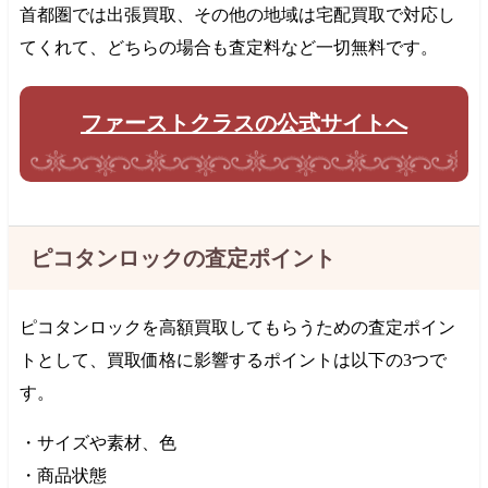
首都圏では出張買取、その他の地域は宅配買取で対応し
てくれて、どちらの場合も査定料など一切無料です。
ファーストクラスの公式サイトへ
ピコタンロックの査定ポイント
ピコタンロックを高額買取してもらうための査定ポイン
トとして、買取価格に影響するポイントは以下の3つで
す。
・サイズや素材、色
・商品状態