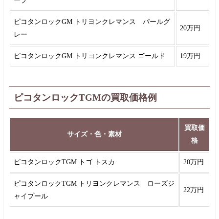
ープ
ピコタンロックGM トリヨンクレマンス パールグ
20万円
レー
ピコタンロックGM トリヨンクレマンス ゴールド
19万円
ピコタンロックTGMの買取価格例
買取価
サイズ・色・素材
格
ピコタンロックTGM トゴ トスカ
20万円
ピコタンロックTGM トリヨンクレマンス ローズジ
22万円
ャイプール