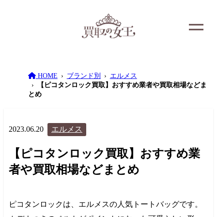
HOME
ブランド別
エルメス
【ピコタンロック買取】おすすめ業者や買取相場などま
とめ
2023.06.20
エルメス
【ピコタンロック買取】おすすめ業
者や買取相場などまとめ
ピコタンロックは、エルメスの人気トートバッグです。