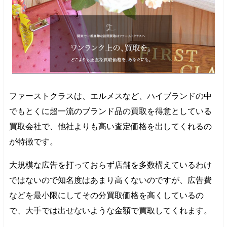
ファーストクラスは、エルメスなど、ハイブランドの中
でもとくに超一流のブランド品の買取を得意としている
買取会社で、他社よりも高い査定価格を出してくれるの
が特徴です。
大規模な広告を打っておらず店舗を多数構えているわけ
ではないので知名度はあまり高くないのですが、広告費
などを最小限にしてその分買取価格を高くしているの
で、大手では出せないような金額で買取してくれます。