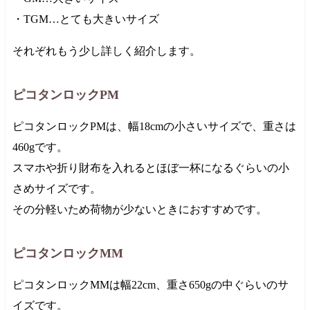
・TGM…とても大きいサイズ
それぞれもう少し詳しく紹介します。
ピコタンロックPM
ピコタンロックPMは、幅18cmの小さいサイズで、重さは
460gです。
スマホや折り財布を入れるとほぼ一杯になるぐらいの小
さめサイズです。
その分軽いため荷物が少ないときにおすすめです。
ピコタンロックMM
ピコタンロックMMは幅22cm、重さ650gの中ぐらいのサ
イズです。