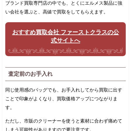
ブランド買取専門店の中でも、とくにエルメス製品に強
い会社を選ぶと、高値で買取をしてもらえます。
おすすめ買取会社 ファーストクラスの公
式サイトへ
査定前のお手入れ
同じ使用感のバッグでも、お手入れしてから買取に出す
ことで印象がよくなり、買取価格アップにつながりま
す。
ただし、市販のクリーナーを使うと素材に合わず痛めて
しまう可能性がありますので要注意です。