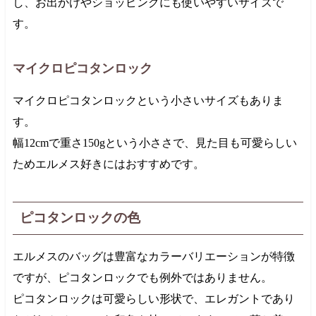
し、お出かけやショッピングにも使いやすいサイズで
す。
マイクロピコタンロック
マイクロピコタンロックという小さいサイズもありま
す。
幅12cmで重さ150gという小ささで、見た目も可愛らしい
ためエルメス好きにはおすすめです。
ピコタンロックの色
エルメスのバッグは豊富なカラーバリエーションが特徴
ですが、ピコタンロックでも例外ではありません。
ピコタンロックは可愛らしい形状で、エレガントであり