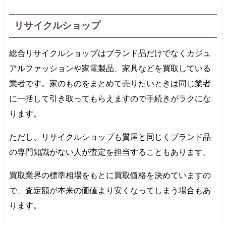
リサイクルショップ
総合リサイクルショップはブランド品だけでなくカジュ
アルファッションや家電製品、家具などを買取している
業者です。家のものをまとめて売りたいときは同じ業者
に一括して引き取ってもらえますので手続きがラクにな
ります。
ただし、リサイクルショップも質屋と同じくブランド品
の専門知識がない人が査定を担当することもあります。
買取業界の標準相場をもとに買取価格を決めていますの
で、査定額が本来の価値より安くなってしまう場合もあ
ります。