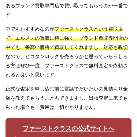
あるブランド買取専門店で買い取ってもらうのが一番で
す。
中でもおすすめなのが
ファーストクラスという買取店
で、エルメスの買取に特に強く、ブランド買取専門店の
中でも一番高い価格で買取してくれますし、対応も親切
なので、ピコタンロックを売ろうかと思っていらっしゃ
る方はぜひ一度、ファーストクラスで無料査定を依頼さ
れると良いと思います。
正式な査定を申し込む前に電話でだいたいの見積もり金
額を教えてもらうこともできますし、出張査定に来ても
らった場合も、費用は一切かかりません。
ファーストクラスの公式サイトへ