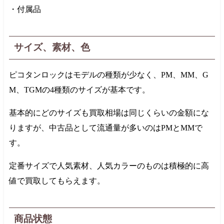
・付属品
サイズ、素材、色
ピコタンロックはモデルの種類が少なく、PM、MM、G
M、TGMの4種類のサイズが基本です。
基本的にどのサイズも買取相場は同じくらいの金額にな
りますが、中古品として流通量が多いのはPMとMMで
す。
定番サイズで人気素材、人気カラーのものは積極的に高
値で買取してもらえます。
商品状態