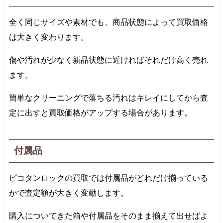
全く同じサイズや素材でも、商品状態によって買取価格
は大きく変わります。
傷や汚れが少なく新品状態に近ければそれだけ高く売れ
ます。
簡単なクリーニングで落ちる汚れはキレイにしてから査
定に出すと買取価格がアップする場合があります。
付属品
ピコタンロックの買取では付属品がどれだけ揃っている
かで査定額が大きく変動します。
購入についてきた箱や付属品をそのまま揃えて出せばよ