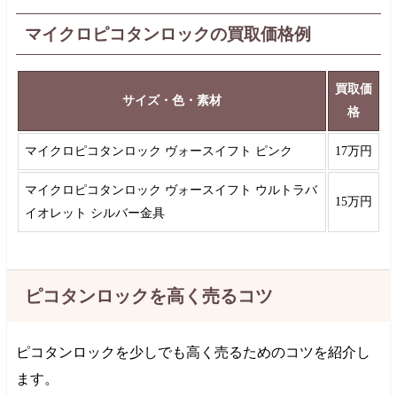
マイクロピコタンロックの買取価格例
買取価
サイズ・色・素材
格
マイクロピコタンロック ヴォースイフト ピンク
17万円
マイクロピコタンロック ヴォースイフト ウルトラバ
15万円
イオレット シルバー金具
ピコタンロックを高く売るコツ
ピコタンロックを少しでも高く売るためのコツを紹介し
ます。