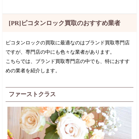
[PR]ピコタンロック買取のおすすめ業者
ピコタンロックの買取に最適なのはブランド買取専門店
ですが、専門店の中にも色々な業者があります。
こちらでは、ブランド買取専門店の中でも、特におすす
めの業者を紹介します。
ファーストクラス