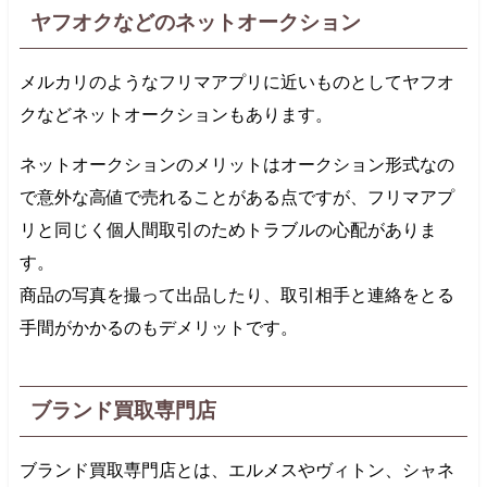
ヤフオクなどのネットオークション
メルカリのようなフリマアプリに近いものとしてヤフオ
クなどネットオークションもあります。
ネットオークションのメリットはオークション形式なの
で意外な高値で売れることがある点ですが、フリマアプ
リと同じく個人間取引のためトラブルの心配がありま
す。
商品の写真を撮って出品したり、取引相手と連絡をとる
手間がかかるのもデメリットです。
ブランド買取専門店
ブランド買取専門店とは、エルメスやヴィトン、シャネ