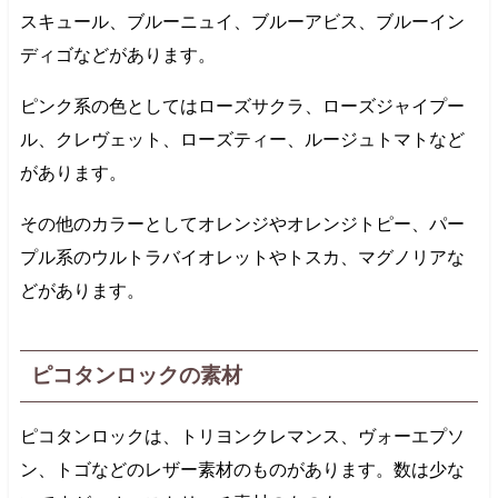
スキュール、ブルーニュイ、ブルーアビス、ブルーイン
ディゴなどがあります。
ピンク系の色としてはローズサクラ、ローズジャイプー
ル、クレヴェット、ローズティー、ルージュトマトなど
があります。
その他のカラーとしてオレンジやオレンジトピー、パー
プル系のウルトラバイオレットやトスカ、マグノリアな
どがあります。
ピコタンロックの素材
ピコタンロックは、トリヨンクレマンス、ヴォーエプソ
ン、トゴなどのレザー素材のものがあります。数は少な