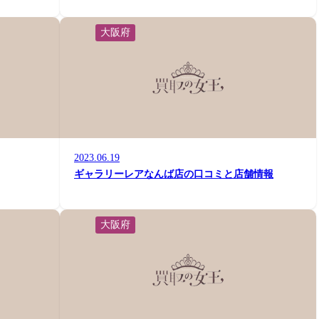
大阪府
2023.06.19
ギャラリーレアなんば店の口コミと店舗情報
大阪府