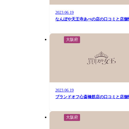
2023.06.19
なんぼや天王寺あべの店の口コミと店舗
大阪府
2023.06.19
ブランドオフ心斎橋筋店の口コミと店舗
大阪府