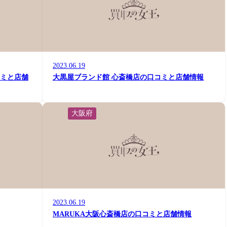
2023.06.19
コミと店舗
大黒屋ブランド館 心斎橋店の口コミと店舗情報
大阪府
2023.06.19
MARUKA大阪心斎橋店の口コミと店舗情報