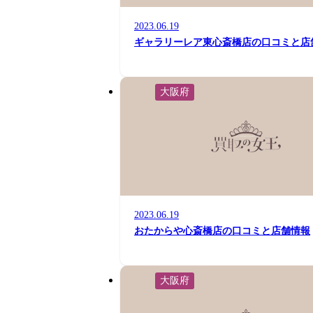
2023.06.19
ギャラリーレア東心斎橋店の口コミと店
大阪府
2023.06.19
おたからや心斎橋店の口コミと店舗情報
大阪府