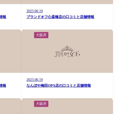
2023.06.19
情報
ブランドオフ心斎橋店の口コミと店舗情報
大阪府
2023.06.19
情報
なんぼや梅田OPA店の口コミと店舗情報
大阪府