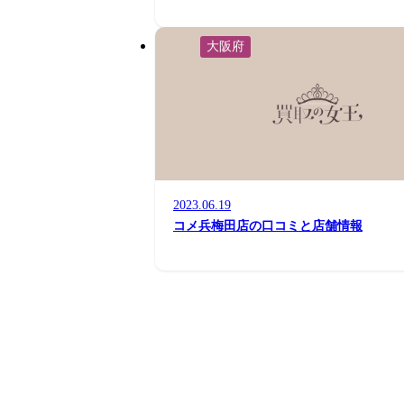
大阪府
2023.06.19
コメ兵梅田店の口コミと店舗情報