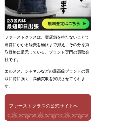
ファーストクラスは、実店舗を持たないことで
運営にかかる経費を極限まで抑え、その分を買
取価格に還元している、ブランド専門の買取会
社です。
エルメス、シャネルなどの最高級ブランドの買
取に特に強く、高価買取を実現させてくれま
す。
ファーストクラスの公式サイトへ