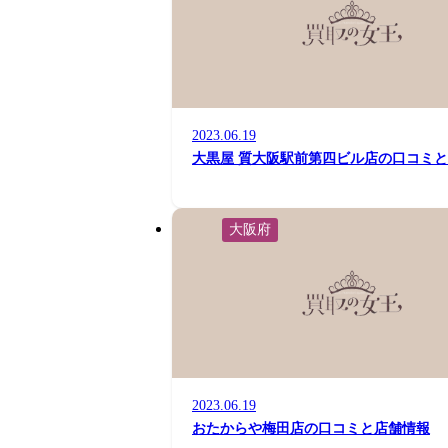
2023.06.19
大黒屋 質大阪駅前第四ビル店の口コミ
大阪府
2023.06.19
おたからや梅田店の口コミと店舗情報