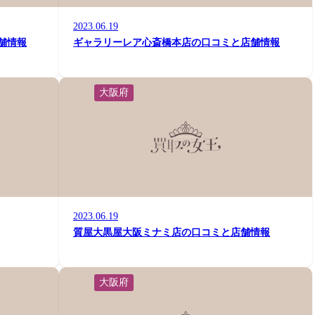
2023.06.19
舗情報
ギャラリーレア心斎橋本店の口コミと店舗情報
大阪府
2023.06.19
質屋大黒屋大阪ミナミ店の口コミと店舗情報
大阪府