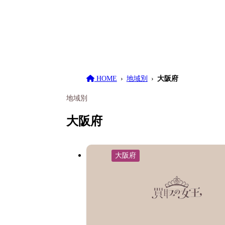
HOME
地域別
大阪府
地域別
大阪府
大阪府