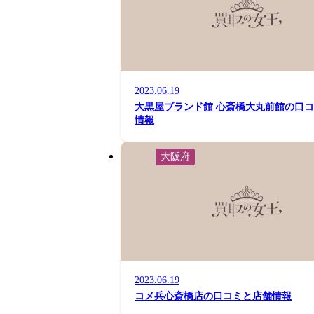
2023.06.19
大黒屋ブランド館 心斎橋大丸前館の口
情報
大阪府
2023.06.19
コメ兵心斎橋店の口コミと店舗情報