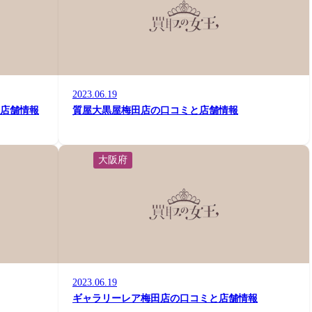
2023.06.19
と店舗情報
質屋大黒屋梅田店の口コミと店舗情報
大阪府
2023.06.19
ギャラリーレア梅田店の口コミと店舗情報